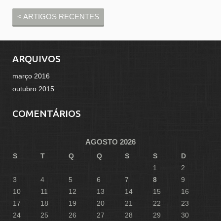
< ARTIGOS RECENTES
ARQUIVOS
março 2016
outubro 2015
COMENTÁRIOS
AGOSTO 2026
S
T
Q
Q
S
S
D
1
2
3
4
5
6
7
8
9
10
11
12
13
14
15
16
17
18
19
20
21
22
23
24
25
26
27
28
29
30