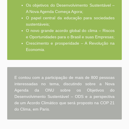
Os objetivos do Desenvolvimento Sustentável –
A Nova Agenda Começa Agora;
O papel central da educação para sociedades
sustentáveis;
O novo grande acordo global do clima – Riscos
e Oportunidades para o Brasil e suas Empresas;
Crescimento e prosperidade – A Revolução na
Economia.
E contou com a participação de mais de 800 pessoas
interessadas no tema, discutindo sobre a Nova
Agenda da ONU sobre os Objetivos do
Desenvolvimento Sustentável – ODS e a perspectiva
de um Acordo Climático que será proposto na COP 21
do Clima, em Paris.