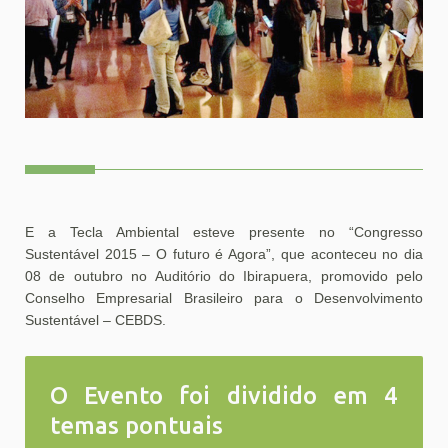
E a Tecla Ambiental esteve presente no “Congresso
Sustentável 2015 – O futuro é Agora”, que aconteceu no dia
08 de outubro no Auditório do Ibirapuera, promovido pelo
Conselho Empresarial Brasileiro para o Desenvolvimento
Sustentável – CEBDS.
O Evento foi dividido em 4
temas pontuais